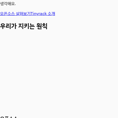
생각해요.
오픈소스 살펴보기
Tinyrack 소개
우리가 지키는 원칙