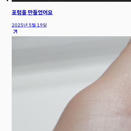
포럼을 만들었어요
2025년 5월 19일