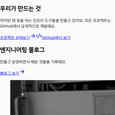
우리가 만드는 것
작지만 제 몫을 하는 인프라 도구들을 만들고 있어요. 모든 프로젝트는
GitHub에서 공개적으로 개발해요.
프로젝트 살펴보기
GitHub에서 보기
엔지니어링 블로그
만들고 운영하면서 배운 것들을 기록해요.
블로그 보기