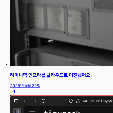
타이니랙 인프라를 클라우드로 이전했어요.
2025년 6월 29일