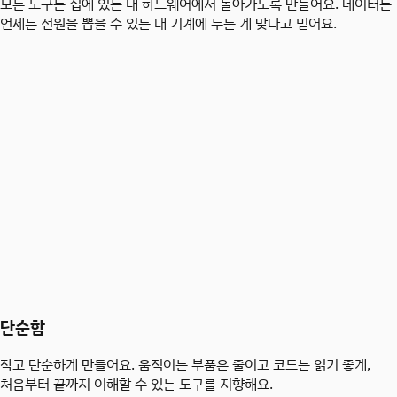
모든 도구는 집에 있는 내 하드웨어에서 돌아가도록 만들어요. 데이터는
언제든 전원을 뽑을 수 있는 내 기계에 두는 게 맞다고 믿어요.
단순함
작고 단순하게 만들어요. 움직이는 부품은 줄이고 코드는 읽기 좋게,
처음부터 끝까지 이해할 수 있는 도구를 지향해요.