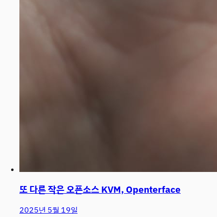
또 다른 작은 오픈소스 KVM, Openterface
2025년 5월 19일