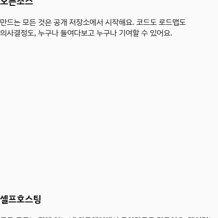
오픈소스
만드는 모든 것은 공개 저장소에서 시작해요. 코드도 로드맵도
의사결정도, 누구나 들여다보고 누구나 기여할 수 있어요.
셀프호스팅