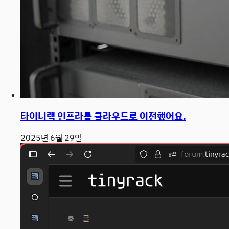
타이니랙 인프라를 클라우드로 이전했어요.
2025년 6월 29일