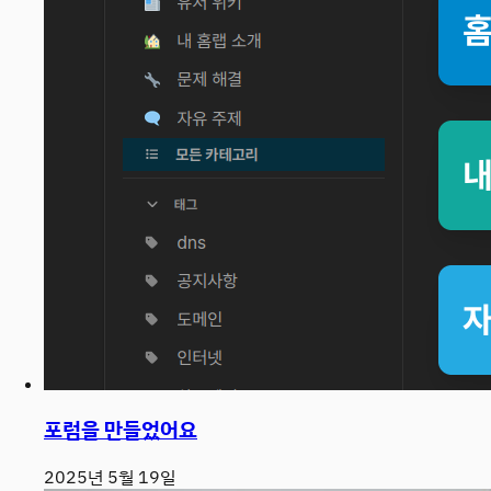
포럼을 만들었어요
2025년 5월 19일